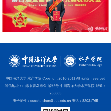
中国海洋大学 水产学院 Copyright 2010-2011 All rights. reserved
通信地址：山东省青岛市鱼山路5号 中国海洋大学水产学院 邮编：
266003
电子邮件：oucshuichan@ouc.edu.cn 电话：82031765