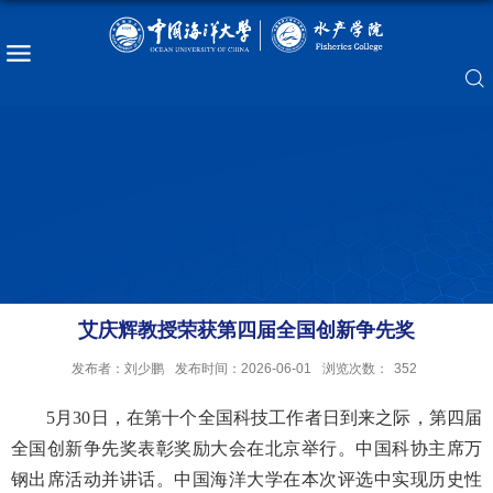
艾庆辉教授荣获第四届全国创新争先奖
发布者：刘少鹏
发布时间：2026-06-01
浏览次数：
352
5月30日，在第十个全国科技工作者日到来之际，第四届
全国创新争先奖表彰奖励大会在北京举行。中国科协主席万
钢出席活动并讲话。
中国海洋大学在本次评选中实现历史性