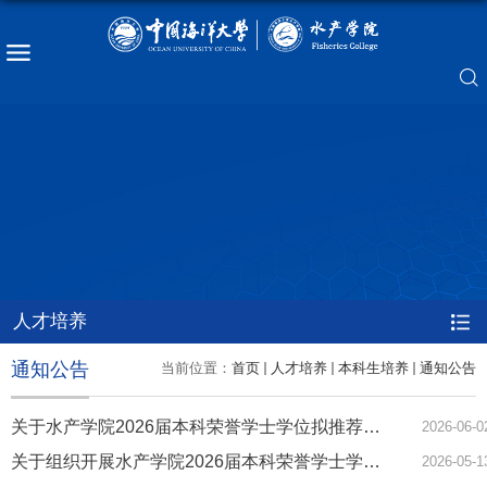
人才培养
通知公告
当前位置：
首页
人才培养
本科生培养
通知公告
关于水产学院2026届本科荣誉学士学位拟推荐名单的公示
2026-06-0
关于组织开展水产学院2026届本科荣誉学士学位推荐工作的通知
2026-05-1