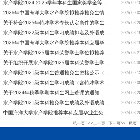
水产学院2024-2025学年本科生国家奖学金等四项奖学金评定结果的公示
2025-09-1
2026年中国海洋大学水产学院拟推荐推免生情况公示（已结束）
2025-09-0
关于符合2025年特殊学术专长认定条件的学生名单公示（已结束）
2025-08-2
水产学院2022级本科生学习成绩排名及外语成绩公示（已结束）
2025-08-1
2026年中国海洋大学水产学院推荐本科应届毕业生免试攻读研究生工作实施办法（适用于2022级本科）
2025-08-1
关于水产学院2025届本科荣誉学士学位拟推荐名单的公示
2025-05-2
关于组织开展水产学院2025届本科荣誉学士学位评定工作的通知
2025-04-3
水产学院2021级本科生普通推免生资格公示（公示结束）
2024-09-1
水产学院2021级本科生学习成绩（含特殊学术专长加分）排名公示（公示结束）
2024-09-0
关于2024年秋季学期本科生网上选课的通知
2024-08-2
水产学院2021级本科推免学生成绩及外语成绩公示（公示已结束）
2024-08-2
中国海洋大学水产学院推荐本科应届毕业生免试攻读研究生工作实施办法（适用于2021级本科）
2024-08-2
第一页
<<上一页
下一页>>
尾页