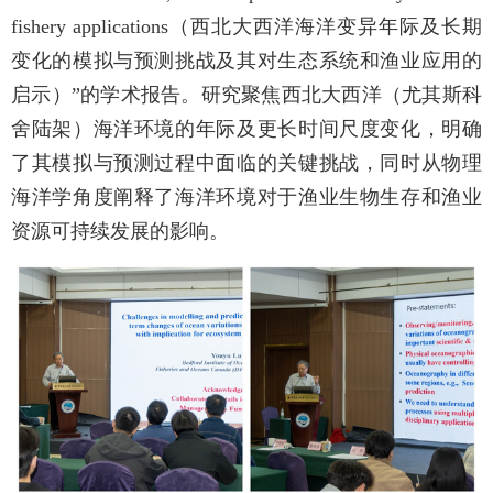
fishery applications（西北大西洋海洋变异年际及长期
变化的模拟与预测挑战及其对生态系统和渔业应用的
启示）”的学术报告。研究聚焦西北大西洋（尤其斯科
舍陆架）海洋环境的年际及更长时间尺度变化，明确
了其模拟与预测过程中面临的关键挑战，同时从物理
海洋学角度阐释了海洋环境对于渔业生物生存和渔业
资源可持续发展的影响。