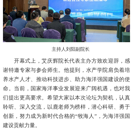
主持人刘阳副院长
开幕式上，艾庆辉院长代表主办方致欢迎辞，感
谢特邀专家与参会师生。他提到，水产学院肩负着培
养水产人才、推动科技进步、助力海洋强国建设的使
命。当前，国家海洋事业发展迎来广阔机遇，也对我
们提出更高要求。希望大家以本次论坛为契机，认真
聆听、深入交流，以鹿老师为榜样，潜心科研、勇于
创新，努力成为新时代合格的
“牧海人”，为海洋强国
建设贡献力量。