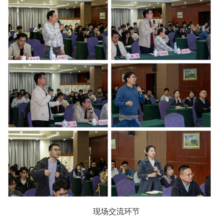
现场交流环节