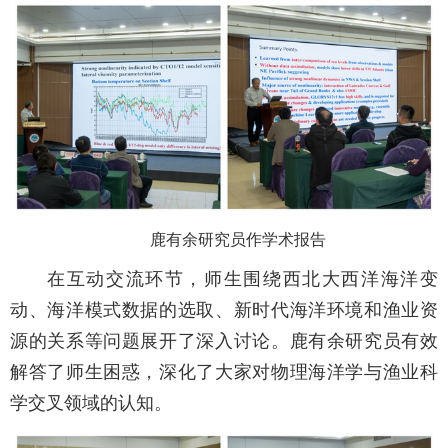
鹿有余研究员作学术报告
在互动交流环节，师生围绕西北大西洋海洋变
动、海洋模式数据的选取、新时代海洋环境和渔业资
源的关系等问题展开了深入讨论。鹿有余研究员有效
解答了师生困惑，深化了大家对物理海洋学与渔业科
学交叉领域的认知。