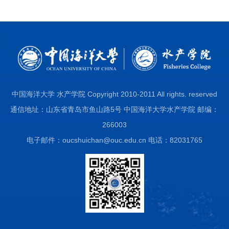
中国海洋大学 水产学院 Copyright 2010-2011 All rights. reserved
通信地址：山东省青岛市鱼山路5号 中国海洋大学水产学院 邮编：
266003
电子邮件：oucshuichan@ouc.edu.cn 电话：82031765