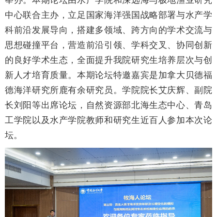
中心联合主办，立足国家海洋强国战略部署与水产学
科前沿发展导向，搭建多领域、跨方向的学术交流与
思想碰撞平台，营造前沿引领、学科交叉、协同创新
的良好学术生态，全面提升我院研究生培养层次与创
新人才培育质量。本期论坛特邀嘉宾是加拿大贝德福
德海洋研究所鹿有余研究员。学院院长艾庆辉、副院
长刘阳等出席论坛，自然资源部北海生态中心、青岛
工学院以及水产学院教师和研究生近百人参加本次论
坛。