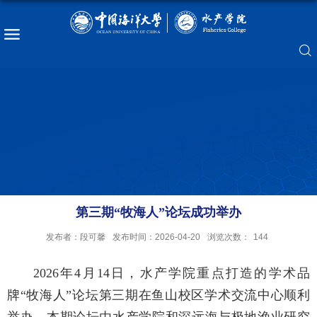
第三期“牧海人”论坛成功举办
发布者：段可馨
发布时间：2026-04-20
浏览次数：
144
2026年4月14日，水产学院重点打造的学术品
牌“牧海人”论坛第三期在鱼山校区学术交流中心顺利
举办。本期论坛由水产学院和深远海与极地渔业研究