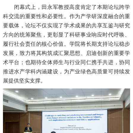
闭幕式上，田永军教授高度肯定了本期论坛跨学
科交流的重要性和必要性。作为产学研深度融合的重
要载体，论坛不仅实现了学术成果的共享互鉴与研究
方向的统筹聚焦，更彰显了科研事业响应时代呼唤、
履行社会责任的核心价值。学院将长期支持论坛稳步
发展，致力将其构筑成汇聚思想、启迪创新的重要学
术平台；也期待全体师生与行业同仁携手共进，协同
推进水产学科内涵建设，为产业绿色高质量可持续发
展提供坚实支撑。