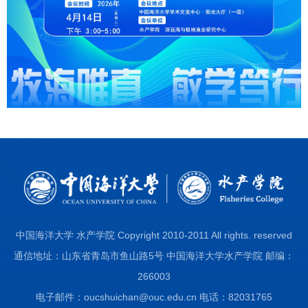
中国海洋大学 水产学院 Copyright 2010-2011 All rights. reserved
通信地址：山东省青岛市鱼山路5号 中国海洋大学水产学院 邮编：
266003
电子邮件：oucshuichan@ouc.edu.cn 电话：82031765