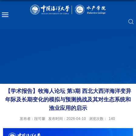
【学术报告】牧海人论坛 第3期 西北大西洋海洋变异
年际及长期变化的模拟与预测挑战及其对生态系统和
渔业应用的启示
发布者：段可馨
发布时间：2026-04-10
浏览次数：
140