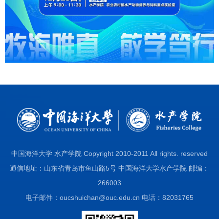
中国海洋大学 水产学院 Copyright 2010-2011 All rights. reserved
通信地址：山东省青岛市鱼山路5号 中国海洋大学水产学院 邮编：
266003
电子邮件：oucshuichan@ouc.edu.cn 电话：82031765