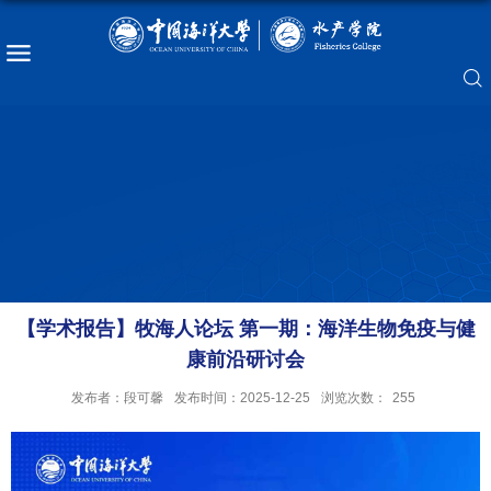
【学术报告】牧海人论坛 第一期：海洋生物免疫与健
康前沿研讨会
发布者：段可馨
发布时间：2025-12-25
浏览次数：
255