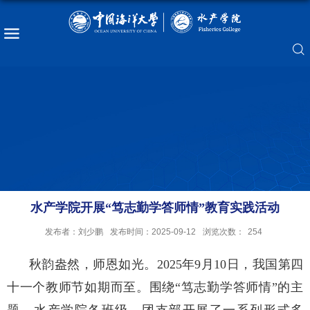
水产学院开展“笃志勤学答师情”教育实践活动
发布者：刘少鹏
发布时间：2025-09-12
浏览次数：
254
秋韵盎然，师恩如光。
2025年9月10日，我国第四
十一个教师节如期而至。围绕“笃志勤学答师情”的主
题，
水产学院
各班级、团支部开展了一系列形式多