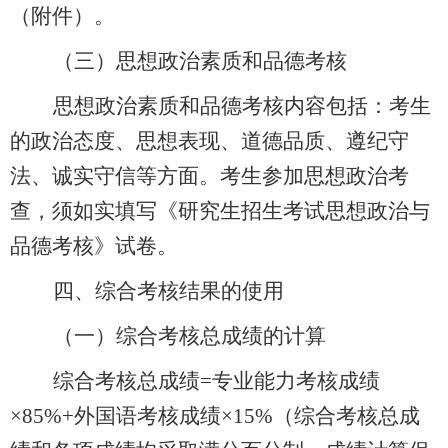
（附件）
。
（三）思想政治素质和品德考核
思想政治素质和品德考核内容包括：考生
的政治态度、思想表现、道德品质、遵纪守
法、诚实守信等方面。考生参加思想政治考
查，须如实填写《研究生招生考试思想政治与
品德考核》试卷。
四、综合考核结果的使用
（一）
综合考核总
成绩的计算
综合考核总成绩
=
专业能力考核成绩
×
85%+
外国语考核成绩×
15%
（综合考核总成