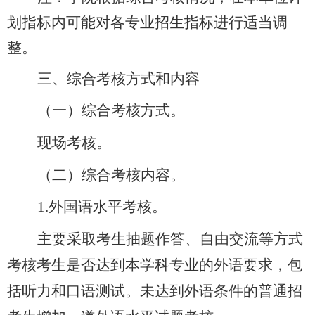
划指标内可能对各专业招生指标进行适当调
整。
三、综合考核方式和内容
（一）综合考核方式。
现场考核。
（二）
综合考核内容。
1.
外国语水平考核。
主要采取考生抽题作答、自由交流等方式
考核考生是否达到本学科专业的外语要求，包
括听力和口语测试。未达到外语条件的普通招