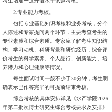
考生增加一道外语水平试题考核。
2.
专业能力考核。
包括专业基础知识考核和业务考核，分个
人陈述和专家提问两个环节，主要考查考生的
专业素质和综合素质。专家应了解考生知识结
构、学习动机、科研背景和研究经历，综合评
价考生的科学素养、个人品行、创新能力、培
养潜力和心理健康等情况。
每生面试时间一般不少于
30
分钟，
考生明
确表示已作答完毕的可提前结束考核。
综合考核的具体安排详见《水产学院
2026
年第二批次博士研究生综合考核要求及安排》