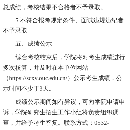
总成绩，考核结果不合格者不予录取。
5.
不符合报考规定条件、面试违规违纪者
不予录取。
五、成绩公示
综合考核结束后，学院将对考生成绩进行
多次核算，并及时在本单位网站
（
https://scxy.ouc.edu.cn/）公示考生成绩，公
示时间不少于3天。
成绩公示期间如有异议，可向学院申请申
诉，学院研究生招生工作小组将负责组织调
查，并给予考生答复。联系方式：
0532-