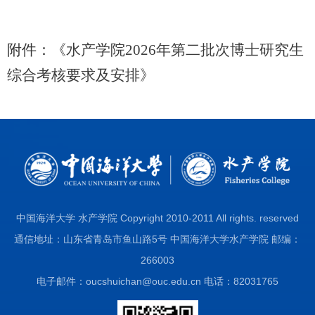
附件：
《水产学院2026年第二批次博士研究生
综合考核要求及安排》
中国海洋大学 水产学院 Copyright 2010-2011 All rights. reserved
通信地址：山东省青岛市鱼山路5号 中国海洋大学水产学院 邮编：
266003
电子邮件：oucshuichan@ouc.edu.cn 电话：82031765