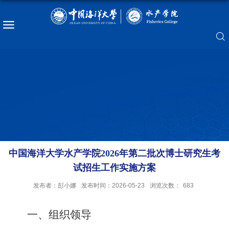
中国海洋大学水产学院2026年第二批次博士研究生考
试招生工作实施方案
发布者：彭小娜
发布时间：2026-05-23
浏览次数：
683
一、组织领导