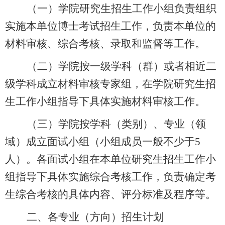
（一）学院研究生招生工作小组负责组织
实施本单位博士考试招生工作，负责本单位的
材料审核、综合考核、录取和监督等工作。
（二）学院按一级学科（群）或者相近二
级学科成立材料审核专家组，在学院研究生招
生工作小组指导下具体实施材料审核工作。
（三）
学院按学科（类别）、专业（领
域）成立面试小组（小组成员一般不少于
5
人）。各面试小组在本单位研究生招生工作小
组指导下具体实施综合考核工作，负责确定考
生综合考核的具体内容、评分标准及程序等。
二、
各专业（方向）招生计划