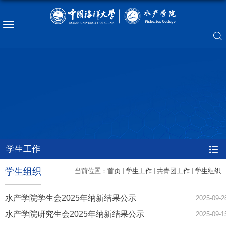
学生工作
学生组织
当前位置：
首页
学生工作
共青团工作
学生组织
水产学院学生会2025年纳新结果公示
2025-09-2
水产学院研究生会2025年纳新结果公示
2025-09-1