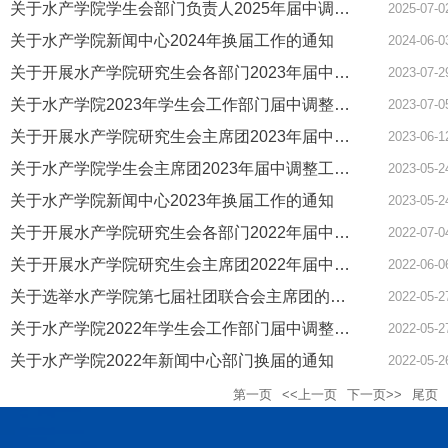
关于水产学院学生会部门负责人2025年届中调整工作的通知
2025-07-0
关于水产学院新闻中心2024年换届工作的通知
2024-06-0
关于开展水产学院研究生会各部门2023年届中调整工作通知
2023-07-2
关于水产学院2023年学生会工作部门届中调整的通知
2023-07-0
关于开展水产学院研究生会主席团2023年届中调整工作的通知
2023-06-1
关于水产学院学生会主席团2023年届中调整工作的通知
2023-05-2
关于水产学院新闻中心2023年换届工作的通知
2023-05-2
关于开展水产学院研究生会各部门2022年届中调整工作的通知
2022-07-0
关于开展水产学院研究生会主席团2022年届中调整工作的通知
2022-06-0
关于选举水产学院第七届社团联合会主席团的通知
2022-05-2
关于水产学院2022年学生会工作部门届中调整的通知
2022-05-2
关于水产学院2022年新闻中心部门换届的通知
2022-05-2
第一页
<<上一页
下一页>>
尾页