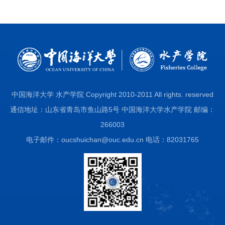
中国海洋大学 水产学院 Copyright 2010-2011 All rights. reserved
通信地址：山东省青岛市鱼山路5号 中国海洋大学水产学院 邮编：
266003
电子邮件：oucshuichan@ouc.edu.cn 电话：82031765