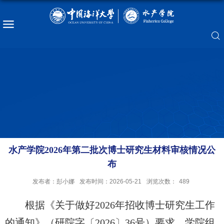
水产学院2026年第二批次博士研究生材料审核情况公
布
发布者：彭小娜
发布时间：2026-05-21
浏览次数：
489
根据《
关于做好
2026年招收博士研究生工作
的通知》
（研院字〔
2026〕36号）
要求
，
学院
组