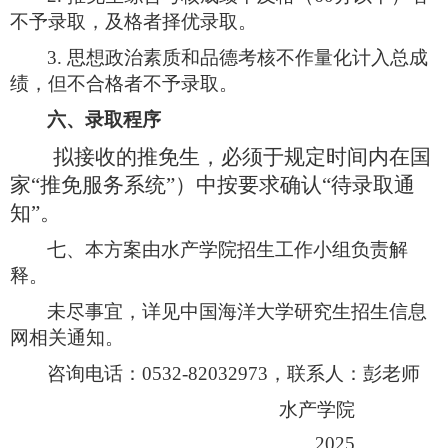
不予录取，及格者择优录取。
3.
思想政治素质和品德考核不作量化计入总成
绩，但不合格者不予录取。
六、录取程序
拟接收的推免生，必须于规定时间内在国
家“推免服务系统”）中按要求确认“待录取通
知”。
七、本方案由水产学院招生工作小组负责解
释。
未尽事宜，详见中国海洋大学研究生招生信息
网相关通知。
咨询电话：
0532-82032973
，联系人：彭老师
水产学院
2025