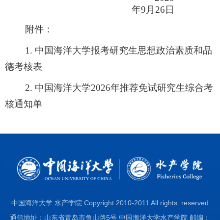
年
9
月
26
日
附件：
1.
中国海洋大学报考研究生思想政治素质和品
德考核表
2.
中国海洋大学2026年推荐免试研究生综合考
核通知单
中国海洋大学 水产学院 Copyright 2010-2011 All rights. reserved
通信地址：山东省青岛市鱼山路5号 中国海洋大学水产学院 邮编：