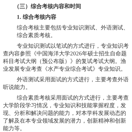
（三）综合考核内容和时间
1.
综合考核内容
综合考核主要包括专业知识测试、外语测试、
综合素质考核。
专业知识测试以笔试的方式进行
，专业知识考
查内容参照《中国海洋大学
2026
年硕士招生自命题
科目考试大纲（预公布版）》的复试考试大纲。渔
业发展专业考查《水产专业综合考试》专业知识。
外语测试采用面试的方式
进行，主要考查外语
听说能力。
综合素质考核采用面试的方式
进行，主要考查
大学阶段学习情况，专业知识和技能掌握程度，发
现、分析和解决问题的能力，对本学科发展动态的
了解及在本专业领域发展的潜力，创新精神和创新
能力等。