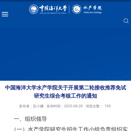
中国海洋大学水产学院关于开展第二轮接收推荐免试
研究生综合考核工作的通知
发布者：彭小娜
发布时间：2025-09-26
浏览次数：
745
一、组织领导
（一）水产学院研究生招生工作小组负责组织实