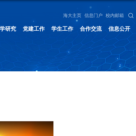
海大主页
信息门户
校内邮箱
学研究
党建工作
学生工作
合作交流
信息公开