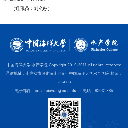
（通讯员：刘奕彤）
中国海洋大学 水产学院 Copyright 2010-2011 All rights. reserved
通信地址：山东省青岛市鱼山路5号 中国海洋大学水产学院 邮编：
266003
电子邮件：oucshuichan@ouc.edu.cn 电话：82031765