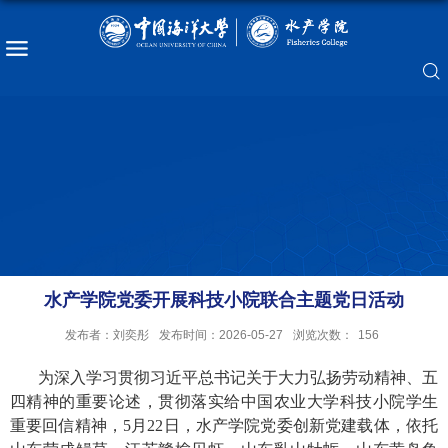
水产学院党委开展科技小院联合主题党日活动
发布者：刘奕彤
发布时间：2026-05-27
浏览次数：
156
为深入学习贯彻习近平总书记关于大力弘扬劳动精神、五
四精神的重要论述，贯彻落实给中国农业大学科技小院学生
重要回信精神，
5月22日
，水产学院党委
创新党建载体，依托