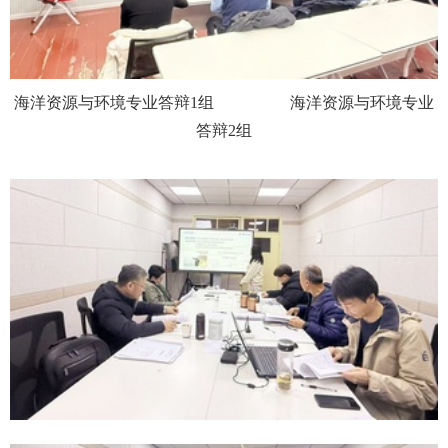
海洋资源与环境专业答辩
1组
海洋资源与环境专业
答辩
2
组