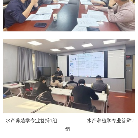
水产养殖学专业答辩
1组
水产养殖学专业答辩
2
组