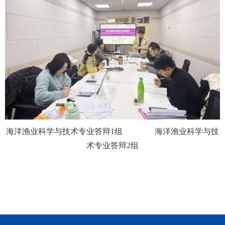
海洋渔业科学与技术专业答辩
1组 海洋渔业科学与技
术专业答辩2组