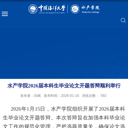
水产学院2026届本科生毕业论文开题答辩顺利举行
发布者：刘斌
发布时间：2026-01-16
浏览次数：
592
2026年1月15日，水产学院组织开展了2026届本科
生毕业论文开题答辩。本次答辩旨在加强本科毕业论
文工作的规范化管理，
严把选题质量关，确保论文选