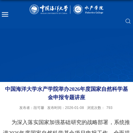
中国海洋大学水产学院举办2026年度国家自然科学基
金申报专题讲座
发布者：段可馨
发布时间：2026-01-08
浏览次数：
793
为
深入落实国家加强基础研究的战略部署，系统推
进
2026年度国家自然科学基金项目申报工作，全面提