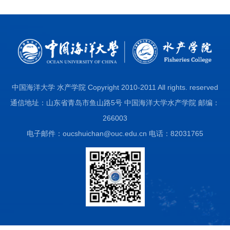
中国海洋大学 水产学院 Copyright 2010-2011 All rights. reserved
通信地址：山东省青岛市鱼山路5号 中国海洋大学水产学院 邮编：
266003
电子邮件：oucshuichan@ouc.edu.cn 电话：82031765