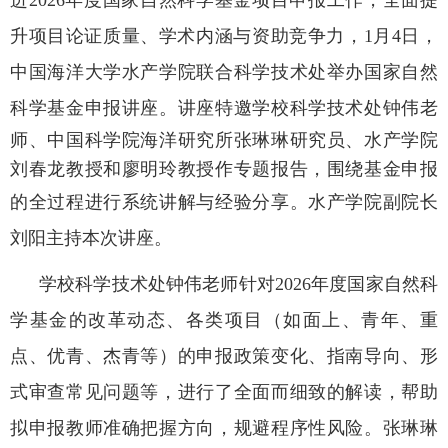
升项目论证质量、学术内涵与资助竞争力，
1月4日，
中国海洋大学水产学院联合科学技术处举办国家自然
科学基金申报讲座。
讲座特邀学校科学技术处钟伟老
师、中国科学院海洋研究所张琳琳研究员、水产学院
刘春龙教授和廖明玲教授作专题报告，围绕基金申报
的全过程进行系统讲解与经验分享。
水产学院副院长
刘阳主持
本次讲座
。
学校科学技术处钟伟老师针对
2026年度国家自然科
学基金的改革动态、各类项目（如面上、青年、重
点、优青、杰青等）的申报政策变化、指南导向、形
式审查常见问题等，进行了全面而细致的解读，帮助
拟申报教师准确把握方向，规避程序性风险。
张琳琳