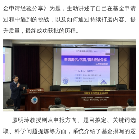
金申请经验分享》为题，生动讲述了自己在基金申请
过程中遇到的挑战，以及如何通过持续打磨内容、提
升质量，最终成功获批的历程。
廖明玲教授则从申报方向、题目拟定、关键词选
取、科学问题提炼等方面，系统介绍了基金撰写的逻