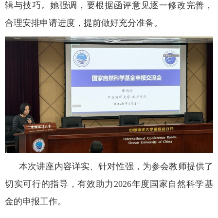
辑与技巧。她强调，要根据函评意见逐一修改完善，
合理安排申请进度，提前做好充分准备。
本次讲座内容详实、针对性强，为参会教师提供了
切实可行的指导，有效助力
2026年度国家自然科学基
金的申报工作。